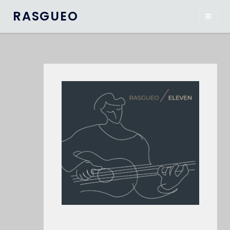
RASGUEO