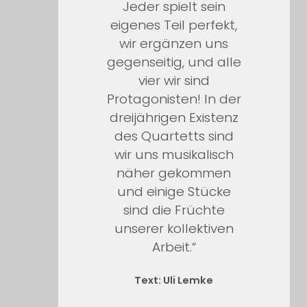
Jeder spielt sein
eigenes Teil perfekt,
wir ergänzen uns
gegenseitig, und alle
vier wir sind
Protagonisten! In der
dreijährigen Existenz
des Quartetts sind
wir uns musikalisch
näher gekommen
und einige Stücke
sind die Früchte
unserer kollektiven
Arbeit.“
Text: Uli Lemke