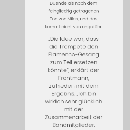
Duende als nach dem
feingliedrig getragenen
Ton von Miles, und das
kommt nicht von ungefähr:
„Die Idee war, dass
die Trompete den
Flamenco-Gesang
zum Teil ersetzen
könnte“, erklärt der
Frontmann,
zufrieden mit dem
Ergebnis. „Ich bin
wirklich sehr glücklich
mit der
Zusammenarbeit der
Bandmitglieder.