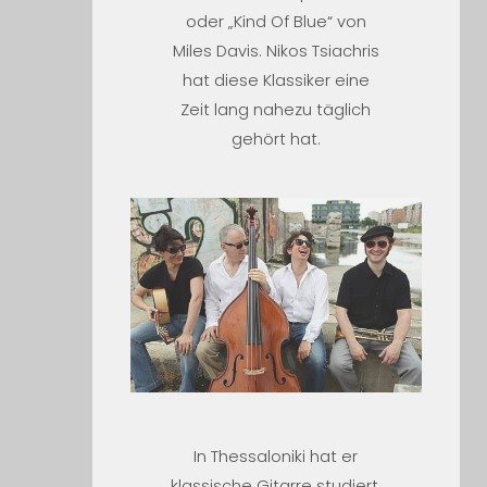
oder „Kind Of Blue“ von
Miles Davis. Nikos Tsiachris
hat diese Klassiker eine
Zeit lang nahezu täglich
gehört hat.
In Thessaloniki hat er
klassische Gitarre studiert,