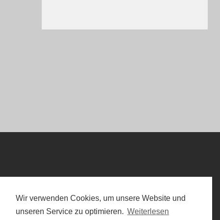
Wir verwenden Cookies, um unsere Website und
unseren Service zu optimieren.
Weiterlesen